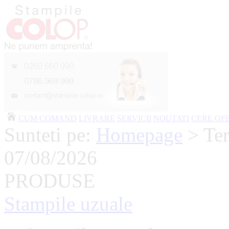
CUM COMAND
LIVRARE
SERVICII
NOUTATI
CERE OF
Sunteti pe:
Homepage
> Ter
07/08/2026
PRODUSE
Stampile uzuale