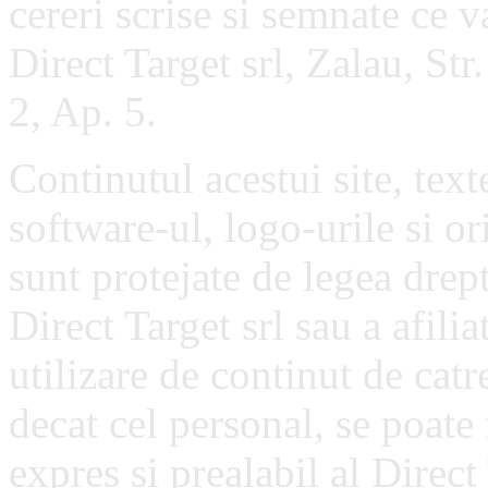
cereri scrise si semnate ce v
Direct Target srl, Zalau, Str
2, Ap. 5.
Continutul acestui site, texte
software-ul, logo-urile si or
sunt protejate de legea drept
Direct Target srl sau a afilia
utilizare de continut de catr
decat cel personal, se poate
expres si prealabil al Direct