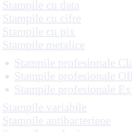
Stampile cu data
Stampile cu cifre
Stampile cu pix
Stampile metalice
Stampile profesionale Cl
Stampile profesionale Of
Stampile profesionale Ex
Stampile variabile
Stampile antibacteriene