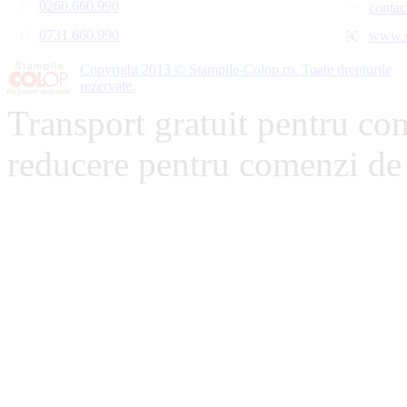
0260.660.990
contac
0731.660.990
www.s
Copyright 2013 © Stampile-Colop.ro. Toate drepturile
rezervate.
Transport gratuit pentru co
reducere pentru comenzi de 