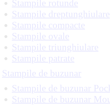
Stampile rotunde
Stampile dreptunghiulare
Stampile compacte
Stampile ovale
Stampile triunghiulare
Stampile patrate
Stampile de buzunar
Stampile de buzunar Poc
Stampile de buzunar Mo