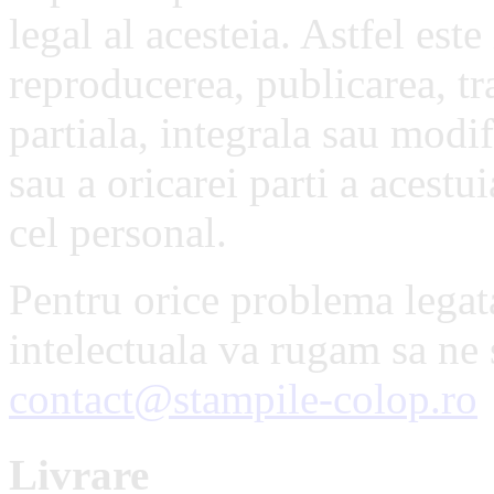
legal al acesteia. Astfel este
reproducerea, publicarea, tr
partiala, integrala sau modif
sau a oricarei parti a acestu
cel personal.
Pentru orice problema legata
intelectuala va rugam sa ne s
contact@stampile-colop.ro
Livrare