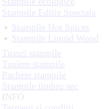
Stampile ecologice
Stampile Editie Speciala
Stampile Hot Spices
Stampile Liquid Wood
Tusuri stampile
Tusiere stampile
Pachete stampile
Stampile timbru sec
INFO
Termeni si conditii