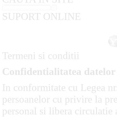
SUPORT ONLINE
Termeni si conditii
Confidentialitatea datelor
In conformitate cu Legea nr
persoanelor cu privire la pr
personal si libera circulatie