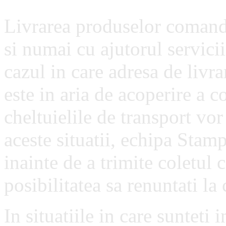
Livrarea produselor comanda
si numai cu ajutorul servicii
cazul in care adresa de livrar
este in aria de acoperire a c
cheltuielile de transport vor 
aceste situatii, echipa Sta
inainte de a trimite coletul 
posibilitatea sa renuntati l
In situatiile in care sunteti 