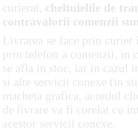
curierat,
cheltuielile de tr
contravalorii comenzii sun
Livrarea se face prin curier
prin telefon a comenzii, in c
se afla in stoc, iar in cazul
si alte servicii conexe (in sti
macheta grafica, acordul cli
de livrare va fi corelat cu in
acestor servicii conexe.