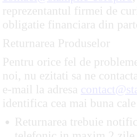
reprezentantul firmei de cur
obligatie financiara din part
Returnarea Produselor
Pentru orice fel de probleme
noi, nu ezitati sa ne contact
e-mail la adresa
contact@st
identifica cea mai buna cale
Returnarea trebuie notific
telefonic in maxim 2 zile