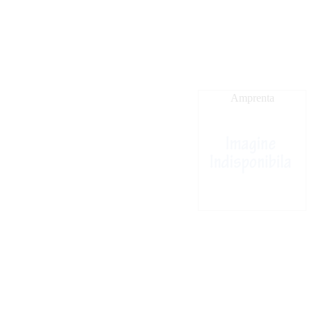
Amprenta